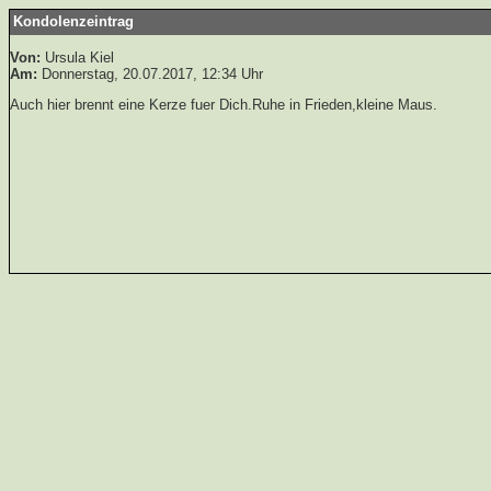
Kondolenzeintrag
Von:
Ursula Kiel
Am:
Donnerstag, 20.07.2017, 12:34 Uhr
Auch hier brennt eine Kerze fuer Dich.Ruhe in Frieden,kleine Maus.