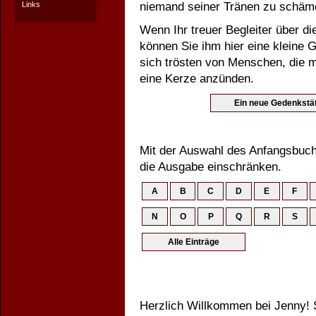
Links
niemand seiner Tränen zu schäm
Wenn Ihr treuer Begleiter über d
können Sie ihm hier eine kleine 
sich trösten von Menschen, die mi
eine Kerze anzünden.
Mit der Auswahl des Anfangsbuch
die Ausgabe einschränken.
Herzlich Willkommen bei Jenny! S