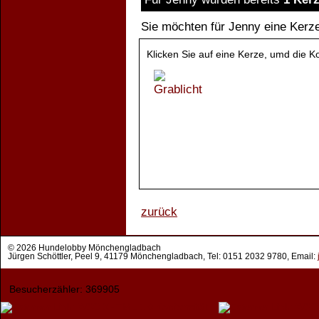
Sie möchten für Jenny eine Ker
Klicken Sie auf eine Kerze, umd die K
zurück
© 2026 Hundelobby Mönchengladbach
Jürgen Schöttler, Peel 9, 41179 Mönchengladbach, Tel: 0151 2032 9780, Email:
Besucherzähler: 369905